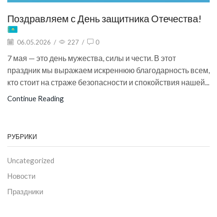
Поздравляем с День защитника Отечества!
06.05.2026
/
227
/
0
7 мая — это день мужества, силы и чести. В этот
праздник мы выражаем искреннюю благодарность всем,
кто стоит на страже безопасности и спокойствия нашей...
Continue Reading
РУБРИКИ
Uncategorized
Новости
Праздники