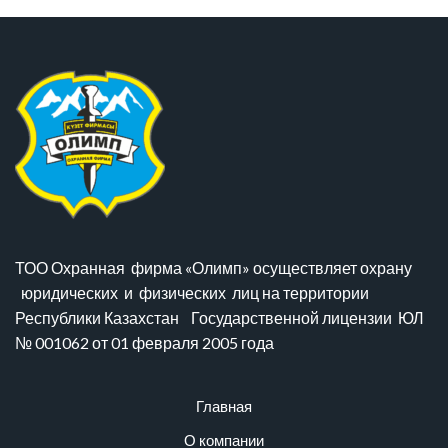
ТОО Охранная фирма «Олимп» осуществляет охрану
юридических и физических лиц на территории
Республики Казахстан Государственной лицензии ЮЛ
№ 001062 от 01 февраля 2005 года
Главная
О компании