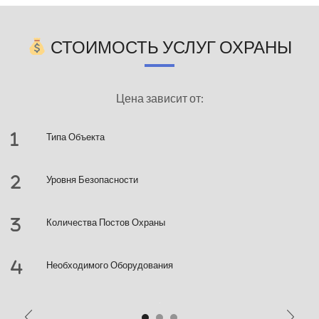
СТОИМОСТЬ УСЛУГ ОХРАНЫ
Цена зависит от:
Типа Объекта
⁠уровня Безопасности
Количества Постов Охраны
Необходимого Оборудования