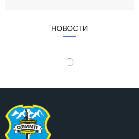
НОВОСТИ