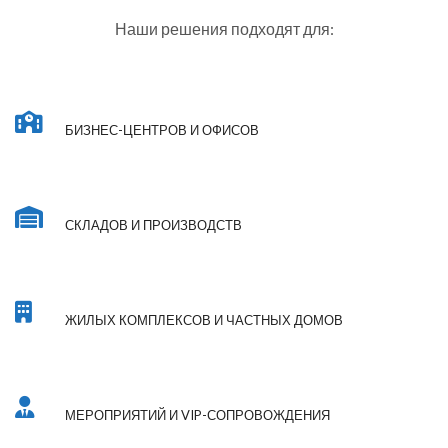
Наши решения подходят для:
БИЗНЕС-ЦЕНТРОВ И ОФИСОВ
СКЛАДОВ И ПРОИЗВОДСТВ
ЖИЛЫХ КОМПЛЕКСОВ И ЧАСТНЫХ ДОМОВ
МЕРОПРИЯТИЙ И VIP-СОПРОВОЖДЕНИЯ