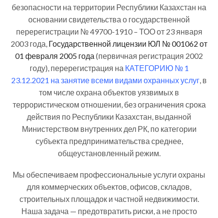
безопасности на территории Республики Казахстан на
основании свидетельства о государственной
перерегистрации № 49700-1910 – ТОО от 23 января
2003 года,
Государственной лицензии ЮЛ № 001062 от
01 февраля 2005 года
(первичная регистрация 2002
году), перерегистрация на
КАТЕГОРИЮ № 1
23.12.2021 на занятие всеми видами охранных услуг
, в
том числе охрана объектов уязвимых в
террористическом отношении, без ограничения срока
действия по Республики Казахстан, выданной
Министерством внутренних дел РК, по категории
субъекта предпринимательства среднее,
общеустановленный режим.
Мы обеспечиваем профессиональные услуги охраны
для коммерческих объектов, офисов, складов,
строительных площадок и частной недвижимости.
Наша задача — предотвратить риски, а не просто