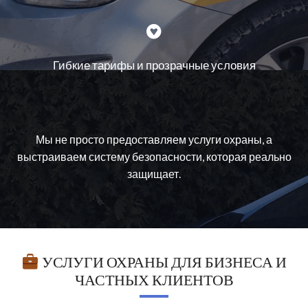
Гибкие тарифы и прозрачные условия
Мы не просто предоставляем услуги охраны, а
выстраиваем систему безопасности, которая реально
защищает.
УСЛУГИ ОХРАНЫ ДЛЯ БИЗНЕСА И
ЧАСТНЫХ КЛИЕНТОВ