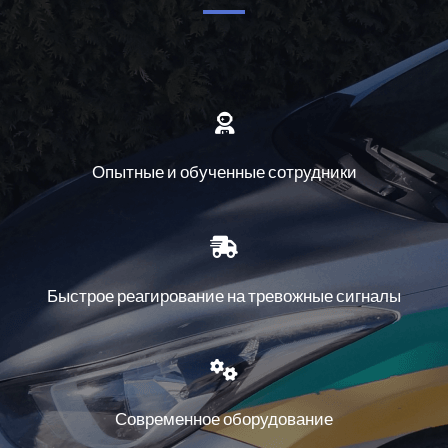
⁠Опытные и обученные сотрудники
Быстрое реагирование на тревожные сигналы
Современное оборудование