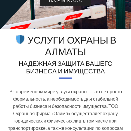
ПОСЕТИТЬ ОФИС
УСЛУГИ ОХРАНЫ В
АЛМАТЫ
НАДЕЖНАЯ ЗАЩИТА ВАШЕГО
БИЗНЕСА И ИМУЩЕСТВА
В современном мире услуги охраны — это не просто
формальность, а необходимость для стабильной
работы бизнеса и безопасности имущества. ТОО
Охранная фирма «Олимп» осуществляет охрану
юридических и физических лиц, в том числе при
транспортировке, а так же консультации по вопросам