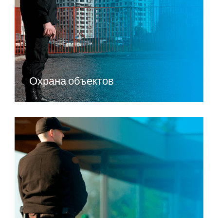
Охрана объектов