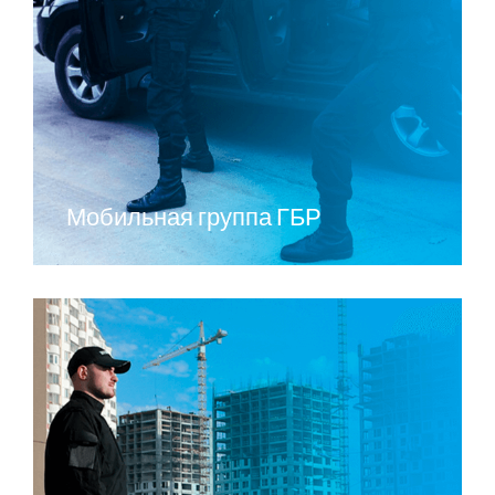
Мобильная группа ГБР