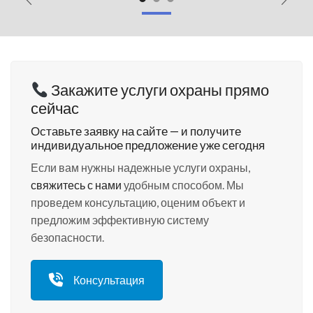
Закажите услуги охраны прямо
сейчас
Оставьте заявку на сайте — и получите
индивидуальное предложение уже сегодня
Если вам нужны надежные услуги охраны,
свяжитесь с нами
удобным способом. Мы
проведем консультацию, оценим объект и
предложим эффективную систему
безопасности.
Консультация