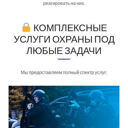
реагировать на них.
КОМПЛЕКСНЫЕ
УСЛУГИ ОХРАНЫ ПОД
ЛЮБЫЕ ЗАДАЧИ
Мы предоставляем полный спектр услуг: