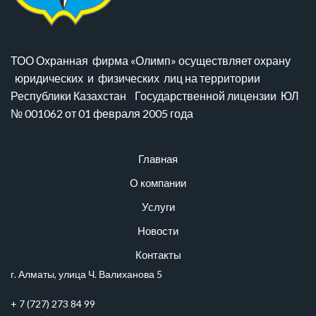
ТОО Охранная фирма «Олимп» осуществляет охрану
юридических и физических лиц на территории
Республики Казахстан Государственной лицензии ЮЛ
№ 001062 от 01 февраля 2005 года
Главная
О компании
Услуги
Новости
Контакты
г. Алматы, улица Ч. Валиханова 5
+ 7 (727) 273 84 99