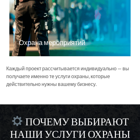
Охрана мероприятий
Каждый проект рассчитывается индивидуально — вы
получаете именно те услуги охраны, которые
действительно нужны вашему бизнесу.
ПОЧЕМУ ВЫБИРАЮТ
НАШИ УСЛУГИ ОХРАНЫ